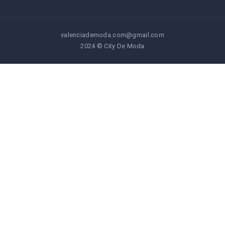
valenciademoda.com@gmail.com
2024 © City De Moda